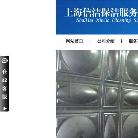
网站首页
公司介绍
服务