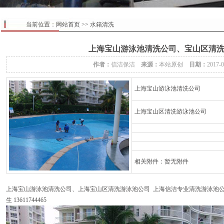
当前位置：
网站首页
>>
水箱清洗
上海宝山游泳池清洗公司、宝山区清
作者：
信洁保洁
来源：
本站原创
日期：
2017-
上海宝山游泳池清洗公司
上海宝山区清洗游泳池公司
相关附件：暂无附件
上海宝山游泳池清洗公司、上海宝山区清洗游泳池公司 上海信洁专业清洗游泳池公司 电话021
生 13611744465