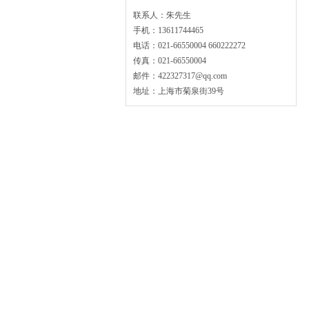
联系人：朱先生
手机：13611744465
电话：021-66550004 660222272
传真：021-66550004
邮件：422327317@qq.com
地址：上海市菊泉街39号