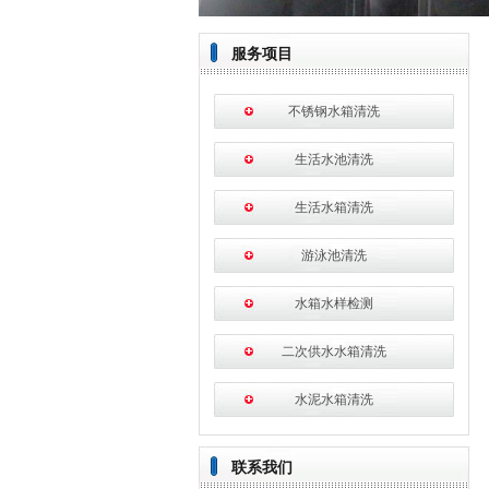
服务项目
不锈钢水箱清洗
生活水池清洗
生活水箱清洗
游泳池清洗
水箱水样检测
二次供水水箱清洗
水泥水箱清洗
联系我们