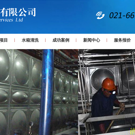
项目
水箱清洗
成功案例
新闻中心
服务报价